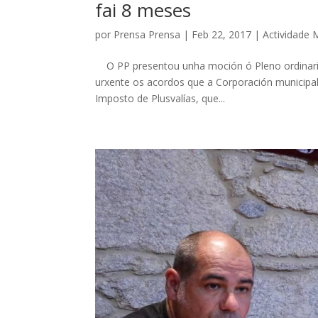
fai 8 meses
por
Prensa Prensa
|
Feb 22, 2017
|
Actividade 
O PP presentou unha moción ó Pleno ordinario
urxente os acordos que a Corporación municipal
Imposto de Plusvalías, que...