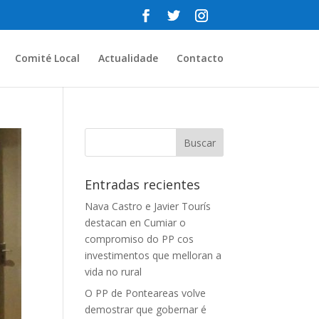
Comité Local
Actualidade
Contacto
Entradas recientes
Nava Castro e Javier Tourís
destacan en Cumiar o
compromiso do PP cos
investimentos que melloran a
vida no rural
O PP de Ponteareas volve
demostrar que gobernar é