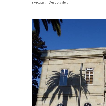
executar. Despois de...