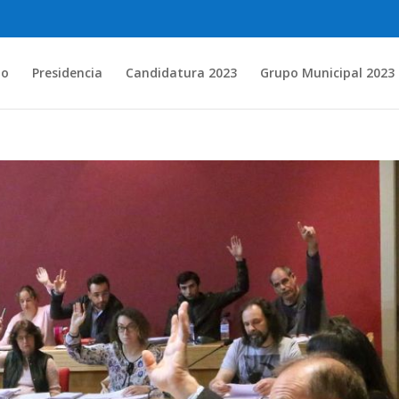
io
Presidencia
Candidatura 2023
Grupo Municipal 2023