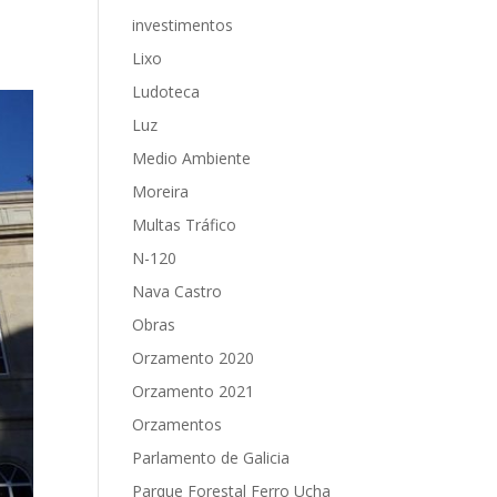
investimentos
Lixo
Ludoteca
Luz
Medio Ambiente
Moreira
Multas Tráfico
N-120
Nava Castro
Obras
Orzamento 2020
Orzamento 2021
Orzamentos
Parlamento de Galicia
Parque Forestal Ferro Ucha