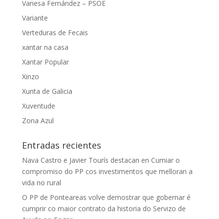
Vanesa Fernández – PSOE
Variante
Verteduras de Fecais
xantar na casa
Xantar Popular
Xinzo
Xunta de Galicia
Xuventude
Zona Azul
Entradas recientes
Nava Castro e Javier Tourís destacan en Cumiar o
compromiso do PP cos investimentos que melloran a
vida no rural
O PP de Ponteareas volve demostrar que gobernar é
cumprir co maior contrato da historia do Servizo de