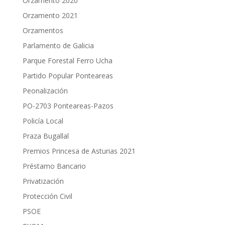
Orzamento 2020
Orzamento 2021
Orzamentos
Parlamento de Galicia
Parque Forestal Ferro Ucha
Partido Popular Ponteareas
Peonalización
PO-2703 Ponteareas-Pazos
Policía Local
Praza Bugallal
Premios Princesa de Asturias 2021
Préstamo Bancario
Privatización
Protección Civil
PSOE