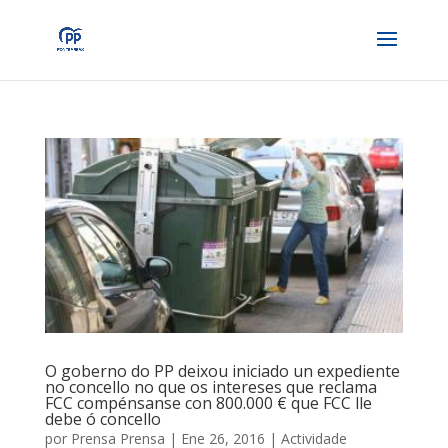
O goberno do PP deixou iniciado un expediente
no concello no que os intereses que reclama
FCC compénsanse con 800.000 € que FCC lle
debe ó concello
por
Prensa Prensa
|
Ene 26, 2016
|
Actividade