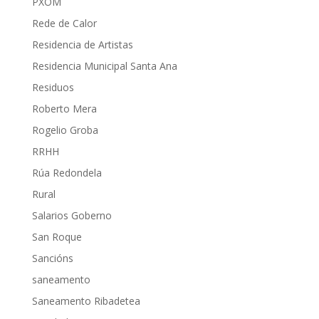
PXOM
Rede de Calor
Residencia de Artistas
Residencia Municipal Santa Ana
Residuos
Roberto Mera
Rogelio Groba
RRHH
Rúa Redondela
Rural
Salarios Goberno
San Roque
Sancións
saneamento
Saneamento Ribadetea