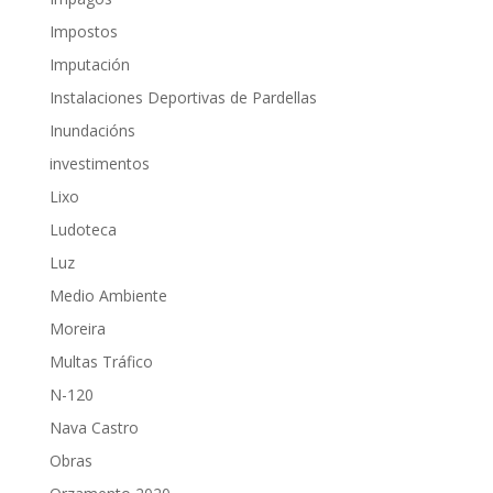
Impostos
Imputación
Instalaciones Deportivas de Pardellas
Inundacións
investimentos
Lixo
Ludoteca
Luz
Medio Ambiente
Moreira
Multas Tráfico
N-120
Nava Castro
Obras