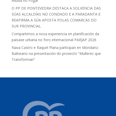
Axuda no Fogar
O PP DE PONTEVEDRA DESTACA A SOLVENCIA DAS
SÚAS ALCALDÍAS NO CONDADO E A PARADANTA E
REAFIRMA A SÚA APOSTA POLAS COMARCAS DO
SUR PROVINCIAL
Compartimos a nosa experiencia en planificación da
paisaxe urbana no foro internacional PARJAP 2026
Nava Castro e Raquel Plana participan en Mondariz-
Balneario na presentación do proxecto “Mulleres que
Transforman”