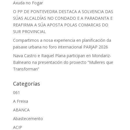
Axuda no Fogar
O PP DE PONTEVEDRA DESTACA A SOLVENCIA DAS
SÚAS ALCALDÍAS NO CONDADO E A PARADANTA E
REAFIRMA A SÚA APOSTA POLAS COMARCAS DO
SUR PROVINCIAL
Compartimos a nosa experiencia en planificación da
paisaxe urbana no foro internacional PARJAP 2026
Nava Castro e Raquel Plana participan en Mondariz-
Balneario na presentación do proxecto “Mulleres que
Transforman”
Categorías
061
A Freixa
ABANCA
Abastecemento
ACIP