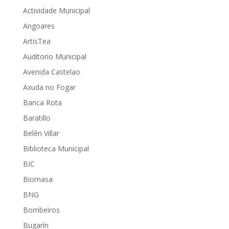
Actividade Municipal
Angoares
ArtisTea
Auditorio Municipal
Avenida Castelao
Axuda no Fogar
Banca Rota
Baratillo
Belén Villar
Biblioteca Municipal
BIC
Biomasa
BNG
Bombeiros
Bugarín