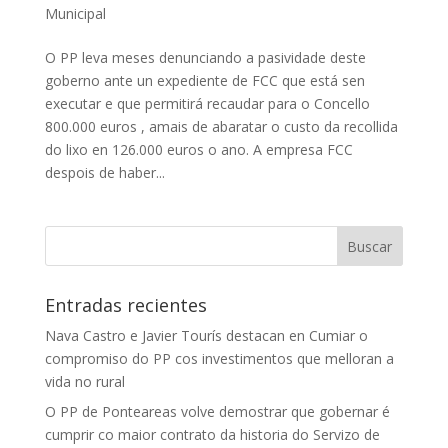
Municipal
O PP leva meses denunciando a pasividade deste
goberno ante un expediente de FCC que está sen
executar e que permitirá recaudar para o Concello
800.000 euros , amais de abaratar o custo da recollida
do lixo en 126.000 euros o ano. A empresa FCC
despois de haber...
Entradas recientes
Nava Castro e Javier Tourís destacan en Cumiar o
compromiso do PP cos investimentos que melloran a
vida no rural
O PP de Ponteareas volve demostrar que gobernar é
cumprir co maior contrato da historia do Servizo de