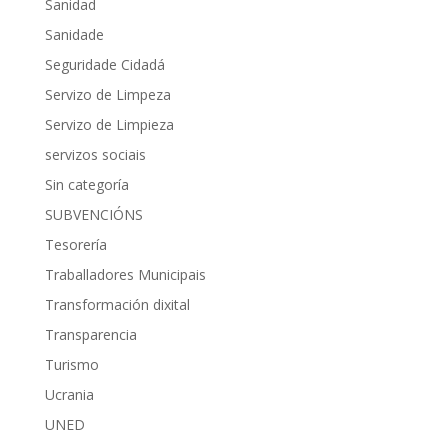
Sanidad
Sanidade
Seguridade Cidadá
Servizo de Limpeza
Servizo de Limpieza
servizos sociais
Sin categoría
SUBVENCIÓNS
Tesorería
Traballadores Municipais
Transformación dixital
Transparencia
Turismo
Ucrania
UNED