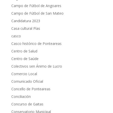
Campo de Fútbol de Angoares
Campo de Fútbol de San Mateo
Candidatura 2023
Casa cultural Pías
casco
Casco histórico de Ponteareas
Centro de Salud
Centro de Saúde
Colectivos sen Ánimo de Lucro
Comercio Local
Comunicado Oficial
Concello de Ponteareas
Conciliación
Concurso de Gaitas
Conservatorio Municipal