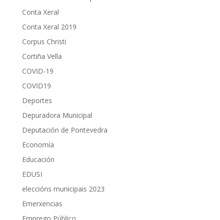
Conta Xeral
Conta Xeral 2019
Corpus Christi
Cortiña Vella
COVID-19
COVID19
Deportes
Depuradora Municipal
Deputación de Pontevedra
Economía
Educación
EDUSI
eleccións municipais 2023
Emerxencias
Emprego Público