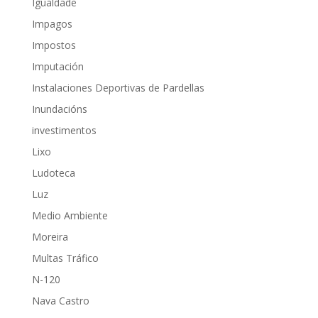
Igualdade
Impagos
Impostos
Imputación
Instalaciones Deportivas de Pardellas
Inundacións
investimentos
Lixo
Ludoteca
Luz
Medio Ambiente
Moreira
Multas Tráfico
N-120
Nava Castro