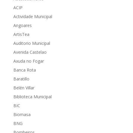
ACIP
Actividade Municipal
Angoares
ArtisTea
Auditorio Municipal
Avenida Castelao
Axuda no Fogar
Banca Rota
Baratillo
Belén Villar
Biblioteca Municipal
BIC
Biomasa
BNG
Bombeiros