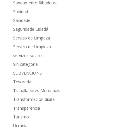
Saneamento Ribadetea
Sanidad
Sanidade
Seguridade Cidadá
Servizo de Limpeza
Servizo de Limpieza
servizos sociais
Sin categoría
SUBVENCIÓNS
Tesorería
Traballadores Municipais
Transformación dixital
Transparencia
Turismo
Ucrania