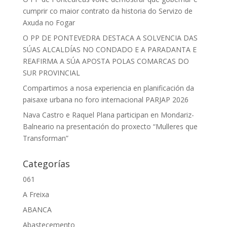
cumprir co maior contrato da historia do Servizo de
Axuda no Fogar
O PP DE PONTEVEDRA DESTACA A SOLVENCIA DAS
SÚAS ALCALDÍAS NO CONDADO E A PARADANTA E
REAFIRMA A SÚA APOSTA POLAS COMARCAS DO
SUR PROVINCIAL
Compartimos a nosa experiencia en planificación da
paisaxe urbana no foro internacional PARJAP 2026
Nava Castro e Raquel Plana participan en Mondariz-
Balneario na presentación do proxecto “Mulleres que
Transforman”
Categorías
061
A Freixa
ABANCA
Abastecemento