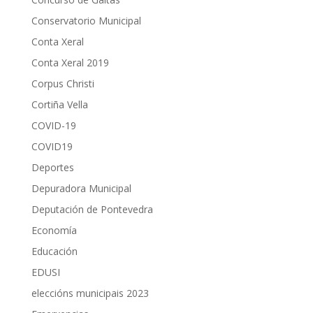
Conservatorio Municipal
Conta Xeral
Conta Xeral 2019
Corpus Christi
Cortiña Vella
COVID-19
COVID19
Deportes
Depuradora Municipal
Deputación de Pontevedra
Economía
Educación
EDUSI
eleccións municipais 2023