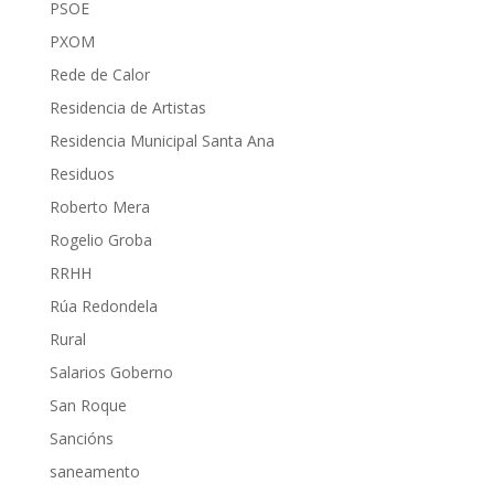
PSOE
PXOM
Rede de Calor
Residencia de Artistas
Residencia Municipal Santa Ana
Residuos
Roberto Mera
Rogelio Groba
RRHH
Rúa Redondela
Rural
Salarios Goberno
San Roque
Sancións
saneamento