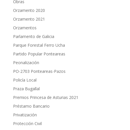
Obras
Orzamento 2020
Orzamento 2021
Orzamentos
Parlamento de Galicia
Parque Forestal Ferro Ucha
Partido Popular Ponteareas
Peonalización
PO-2703 Ponteareas-Pazos
Policía Local
Praza Bugallal
Premios Princesa de Asturias 2021
Préstamo Bancario
Privatización
Protección Civil