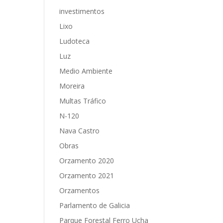
investimentos
Lixo
Ludoteca
Luz
Medio Ambiente
Moreira
Multas Tráfico
N-120
Nava Castro
Obras
Orzamento 2020
Orzamento 2021
Orzamentos
Parlamento de Galicia
Parque Forestal Ferro Ucha