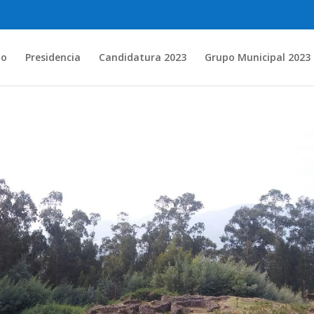
io
Presidencia
Candidatura 2023
Grupo Municipal 2023