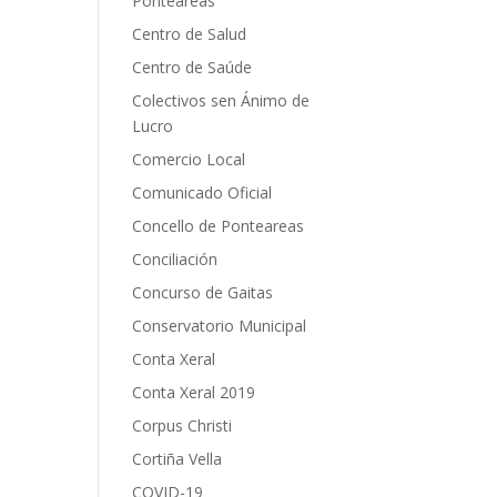
Ponteareas
Centro de Salud
Centro de Saúde
Colectivos sen Ánimo de
Lucro
Comercio Local
Comunicado Oficial
Concello de Ponteareas
Conciliación
Concurso de Gaitas
Conservatorio Municipal
Conta Xeral
Conta Xeral 2019
Corpus Christi
Cortiña Vella
COVID-19