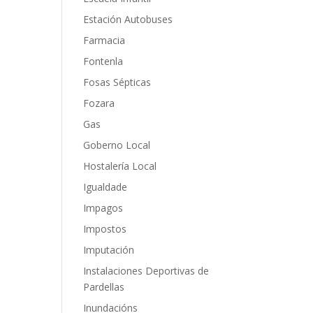
Estación Autobuses
Farmacia
Fontenla
Fosas Sépticas
Fozara
Gas
Goberno Local
Hostalería Local
Igualdade
Impagos
Impostos
Imputación
Instalaciones Deportivas de
Pardellas
Inundacións