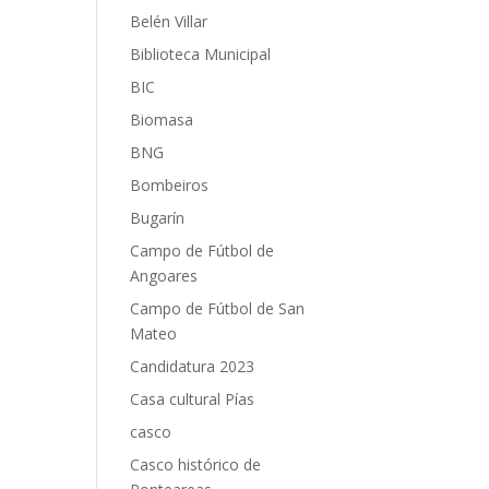
Belén Villar
Biblioteca Municipal
BIC
Biomasa
BNG
Bombeiros
Bugarín
Campo de Fútbol de
Angoares
Campo de Fútbol de San
Mateo
Candidatura 2023
Casa cultural Pías
casco
Casco histórico de