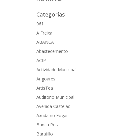
Categorías
061
A Freixa
ABANCA
Abastecemento
ACIP
Actividade Municipal
Angoares
ArtisTea
Auditorio Municipal
Avenida Castelao
Axuda no Fogar
Banca Rota
Baratillo