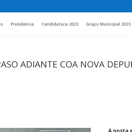
io
Presidencia
Candidatura 2023
Grupo Municipal 2023
PASO ADIANTE COA NOVA DEP
A posta 