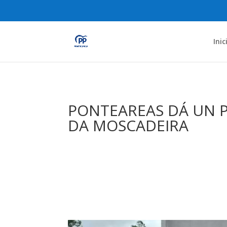
Inic
PONTEAREAS DÁ UN 
DA MOSCADEIRA