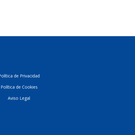
Política de Privacidad
Política de Cookies
Aviso Lega
l