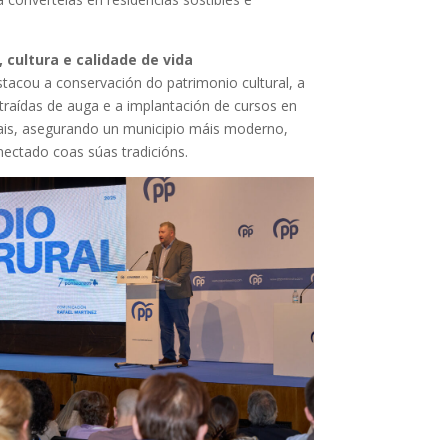
 cultura e calidade de vida
tacou a conservación do patrimonio cultural, a
traídas de auga e a implantación de cursos en
rais, asegurando un municipio máis moderno,
ectado coas súas tradicións.