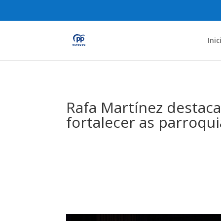
Inic
Rafa Martínez destaca
fortalecer as parroqui