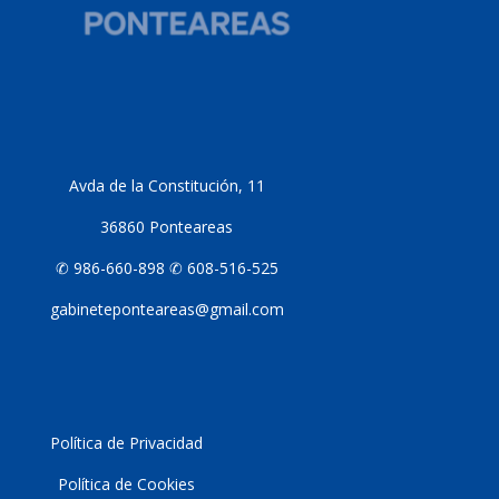
Avda de la Constitución, 11
36860 Ponteareas
✆ 986-660-898 ✆ 608-516-525
gabineteponteareas@gmail.com
Política de Privacidad
Política de Cookies