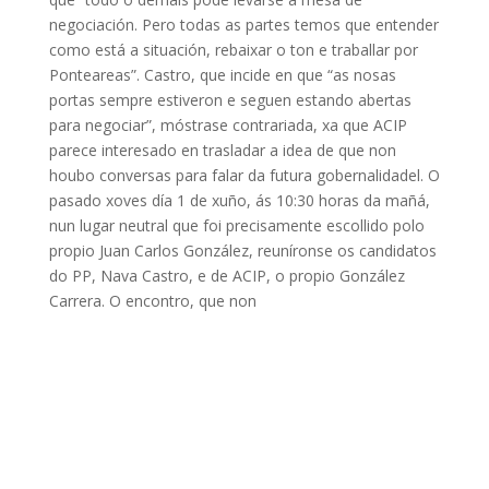
negociación. Pero todas as partes temos que entender
como está a situación, rebaixar o ton e traballar por
Ponteareas”. Castro, que incide en que “as nosas
portas sempre estiveron e seguen estando abertas
para negociar”, móstrase contrariada, xa que ACIP
parece interesado en trasladar a idea de que non
houbo conversas para falar da futura gobernalidadel. O
pasado xoves día 1 de xuño, ás 10:30 horas da mañá,
nun lugar neutral que foi precisamente escollido polo
propio Juan Carlos González, reuníronse os candidatos
do PP, Nava Castro, e de ACIP, o propio González
Carrera. O encontro, que non​