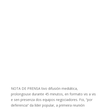
NOTA DE PRENSA tivo difusión mediática,
prolongouse durante 45 minutos, en formato vis a vis
e sen presenza dos equipos negociadores. Foi, “por
deferencia” da líder popular, a primeira reunión