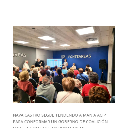
NAVA CASTRO SEGUE TENDENDO A MAN A ACIP
PARA CONFORMAR UN GOBERNO DE COALICIÓN