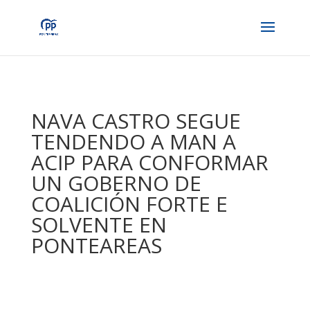
NAVA CASTRO SEGUE
TENDENDO A MAN A
ACIP PARA CONFORMAR
UN GOBERNO DE
COALICIÓN FORTE E
SOLVENTE EN
PONTEAREAS