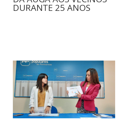
DURANTE 25 ANOS