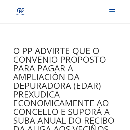
O PP ADVIRTE QUE O
CONVENIO PROPOSTO
PARA PAGAR A
AMPLIACIÓN DA
DEPURADORA (EDAR)
PREXUDICA
ECONOMICAMENTE AO
CONCELLO E SUPORÁ A
SUBA ANUAL DO RECIBO
DA AUGA AOS VECIÑOS