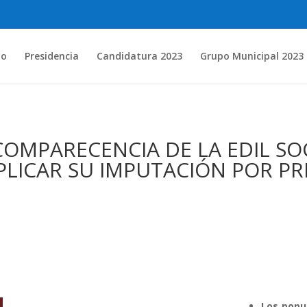
io
Presidencia
Candidatura 2023
Grupo Municipal 2023
COMPARECENCIA DE LA EDIL SO
PLICAR SU IMPUTACIÓN POR P
Los popu