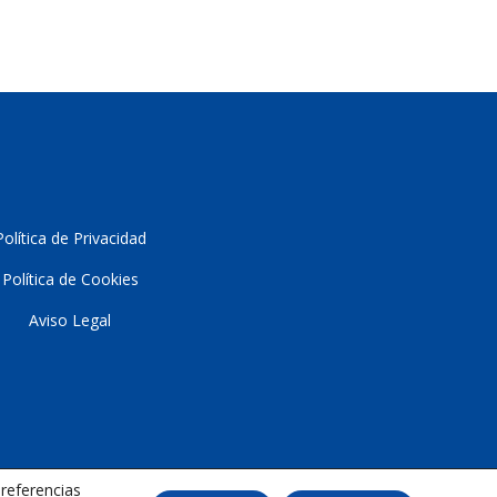
Política de Privacidad
Política de Cookies
Aviso Lega
l
preferencias