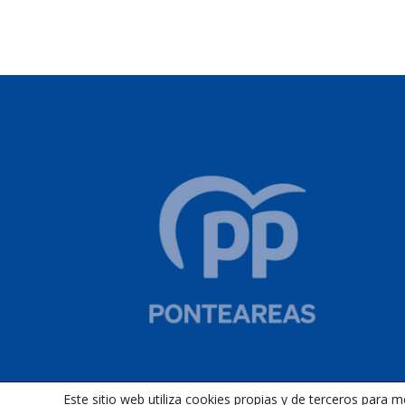
Este sitio web utiliza cookies propias y de terceros para 