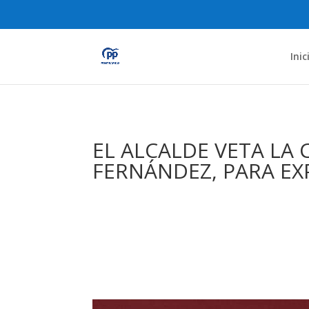
Inic
EL ALCALDE VETA LA 
FERNÁNDEZ, PARA EX