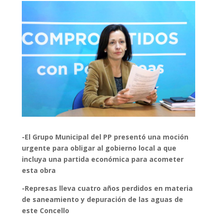
-El Grupo Municipal del PP presentó una moción
urgente para obligar al gobierno local a que
incluya una partida económica para acometer
esta obra
-Represas lleva cuatro años perdidos en materia
de saneamiento y depuración de las aguas de
este Concello