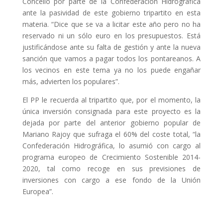
Concello por parte de la Confederación Hidrográfica
ante la pasividad de este gobierno tripartito en esta
materia. “Dice que se va a licitar este año pero no ha
reservado ni un sólo euro en los presupuestos. Está
justificándose ante su falta de gestión y ante la nueva
sanción que vamos a pagar todos los pontareanos. A
los vecinos en este tema ya no los puede engañar
más, advierten los populares”.
El PP le recuerda al tripartito que, por el momento, la
única inversión consignada para este proyecto es la
dejada por parte del anterior gobierno popular de
Mariano Rajoy que sufraga el 60% del coste total, “la
Confederación Hidrográfica, lo asumió con cargo al
programa europeo de Crecimiento Sostenible 2014-
2020, tal como recoge en sus previsiones de
inversiones con cargo a ese fondo de la Unión
Europea”.