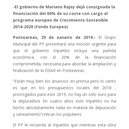
-El gobierno de Mariano Rajoy dejó consignada
la
financiación del 60% de su coste con cargo al
programa europeo de Crecimiento Sostenible
2014-2020 (Fondo Europeo)
Ponteareas, 29 de xaneiro de 2019.-
El Grupo
Municipal del PP presentará una moción urgente para
que el gobierno tripartito incluya una partida
económica, con el 20% de la financiación
comprometida, necesaria para abordar la ampliación y
finalización de la EDAR en Ponteareas.
“Están muy bien los anuncios en prensa pero lo cierto
es que en los presupuestos locales del 2018 ,
prorrogados para este 2019, no hay un sólo euro para
la depuradora. En cuatro años este tripartito no ha
hecho absolutamente nada en materia de depuración
y saneamiento”critican los populares.
El PP le recuerda al tripartito que mientras esta obra