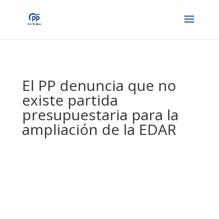
El PP denuncia que no
existe partida
presupuestaria para la
ampliación de la EDAR