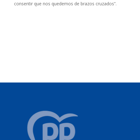
consentir que nos quedemos de brazos cruzados”.