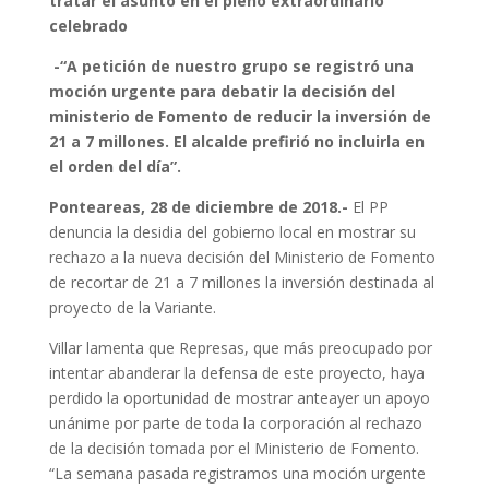
tratar el asunto en el pleno extraordinario
celebrado
-“A petición de nuestro grupo se registró una
moción urgente para debatir la decisión del
ministerio de Fomento de reducir la inversión de
21 a 7 millones. El alcalde prefirió no incluirla en
el orden del día”.
Ponteareas, 28 de diciembre de 2018.-
El PP
denuncia la desidia del gobierno local en mostrar su
rechazo a la nueva decisión del Ministerio de Fomento
de recortar de 21 a 7 millones la inversión destinada al
proyecto de la Variante.
Villar lamenta que Represas, que más preocupado por
intentar abanderar la defensa de este proyecto, haya
perdido la oportunidad de mostrar anteayer un apoyo
unánime por parte de toda la corporación al rechazo
de la decisión tomada por el Ministerio de Fomento.
“La semana pasada registramos una moción urgente