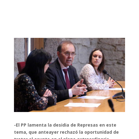
-El PP lamenta la desidia de Represas en este
tema, que anteayer rechazó la oportunidad de