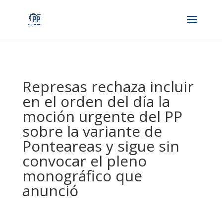
Represas rechaza incluir
en el orden del día la
moción urgente del PP
sobre la variante de
Ponteareas y sigue sin
convocar el pleno
monográfico que
anunció