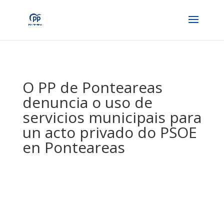
O PP de Ponteareas
denuncia o uso de
servicios municipais para
un acto privado do PSOE
en Ponteareas