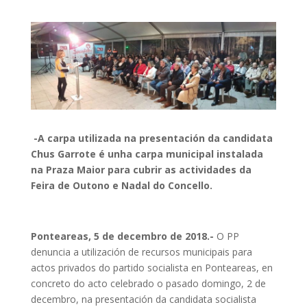
-A carpa utilizada na presentación da candidata
Chus Garrote é unha carpa municipal instalada
na Praza Maior para cubrir as actividades da
Feira de Outono e Nadal do Concello.
Ponteareas, 5 de decembro de 2018.-
O PP
denuncia a utilización de recursos municipais para
actos privados do partido socialista en Ponteareas, en
concreto do acto celebrado o pasado domingo, 2 de
decembro, na presentación da candidata socialista