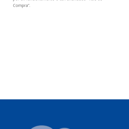
Compra”.