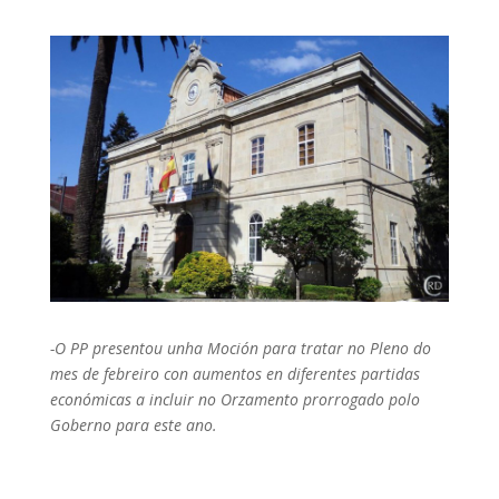
-O PP presentou unha Moción para tratar no Pleno do
mes de febreiro con aumentos en diferentes partidas
económicas a incluir no Orzamento prorrogado polo
Goberno para este ano.