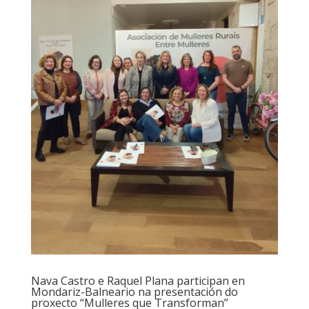
Nava Castro e Raquel Plana participan en
Mondariz-Balneario na presentación do
proxecto “Mulleres que Transforman”