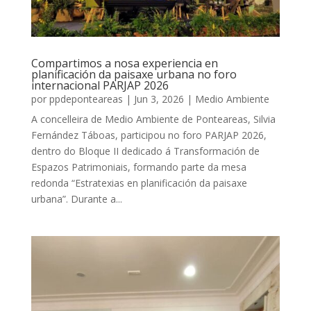
Compartimos a nosa experiencia en
planificación da paisaxe urbana no foro
internacional PARJAP 2026
por
ppdeponteareas
|
Jun 3, 2026
|
Medio Ambiente
A concelleira de Medio Ambiente de Ponteareas, Silvia
Fernández Táboas, participou no foro PARJAP 2026,
dentro do Bloque II dedicado á Transformación de
Espazos Patrimoniais, formando parte da mesa
redonda “Estratexias en planificación da paisaxe
urbana”. Durante a...