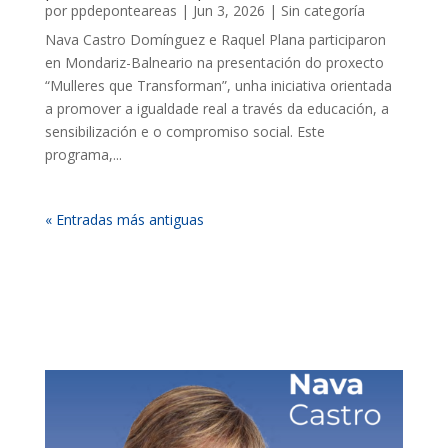
por
ppdeponteareas
|
Jun 3, 2026
|
Sin categoría
Nava Castro Domínguez e Raquel Plana participaron
en Mondariz-Balneario na presentación do proxecto
“Mulleres que Transforman”, unha iniciativa orientada
a promover a igualdade real a través da educación, a
sensibilización e o compromiso social. Este
programa,...
« Entradas más antiguas