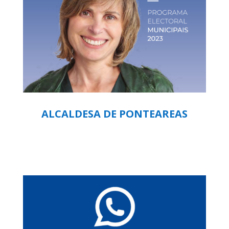
ALCALDESA DE PONTEAREAS