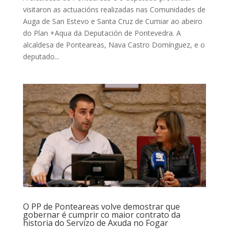
visitaron as actuacións realizadas nas Comunidades de
Auga de San Estevo e Santa Cruz de Cumiar ao abeiro
do Plan +Aqua da Deputación de Pontevedra. A
alcaldesa de Ponteareas, Nava Castro Domínguez, e o
deputado...
O PP de Ponteareas volve demostrar que
gobernar é cumprir co maior contrato da
historia do Servizo de Axuda no Fogar