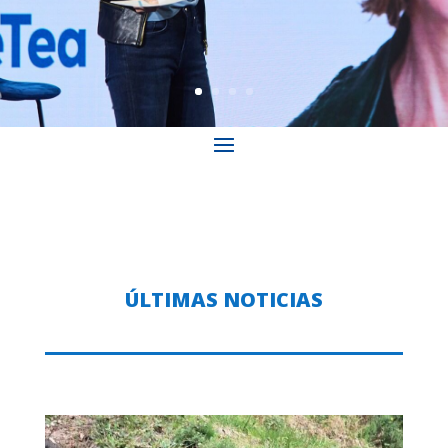
ÚLTIMAS NOTICIAS